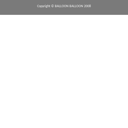
Copyright © BALLOON BALLOON 2008