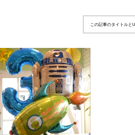
この記事のタイトルとU