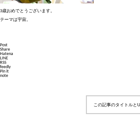
3歳おめでとうございます。
テーマは宇宙。
Post
Share
Hatena
LINE
RSS
feedly
Pin it
note
この記事のタイトルとU