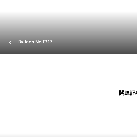
Balloon No.F217
関連記