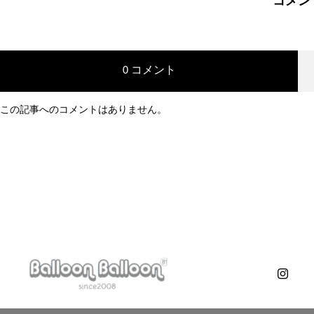
コメン
Balloon NO.A28
2017.04.23
0 コメント
この記事へのコメントはありません。
Instagramアカウント
2017.02.09