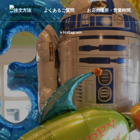
ご注文方法
よくあるご質問
お店の場所・営業時間
＞Instagram