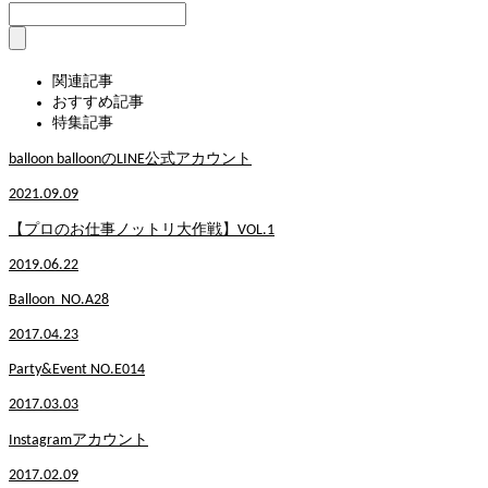
関連記事
おすすめ記事
特集記事
balloon balloonのLINE公式アカウント
2021.09.09
【プロのお仕事ノットリ大作戦】VOL.1
2019.06.22
Balloon NO.A28
2017.04.23
Party&Event NO.E014
2017.03.03
Instagramアカウント
2017.02.09