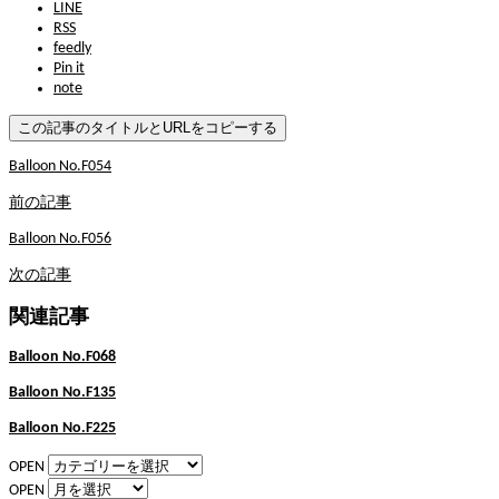
LINE
RSS
feedly
Pin it
note
この記事のタイトルとURLをコピーする
Balloon No.F054
前の記事
Balloon No.F056
次の記事
関連記事
Balloon No.F068
Balloon No.F135
Balloon No.F225
OPEN
OPEN