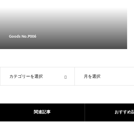
Goods No.P006
OPEN
OPEN
関連記事
おすすめ