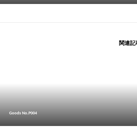
関連記
Goods No.P004