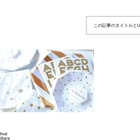
この記事のタイトルとU
Post
Share