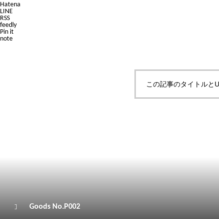
Hatena
LINE
RSS
feedly
Pin it
note
この記事のタイトルとU
Goods No.P002