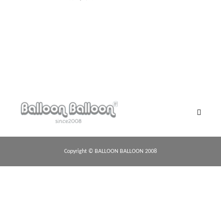
Instagramアカウント
2017.02.09
Copyright © BALLOON BALLOON 2008